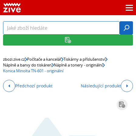
zbozi.zive.cz
Počítače a kancelář
Tiskárny a příslušenství
Náplně a barvy do tiskáren
Náplně a tonery - originální
Konica Minolta TN-601 - originální
Předchozí produkt
Následující produkt