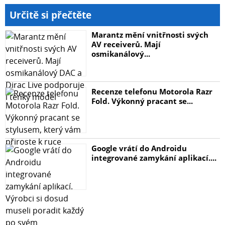
Určitě si přečtěte
Marantz mění vnitřnosti svých
AV receiverů. Mají
osmikanálový...
Recenze telefonu Motorola Razr
Fold. Výkonný pracant se...
Google vrátí do Androidu
integrované zamykání aplikací....