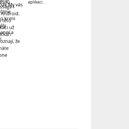
aplikaci...