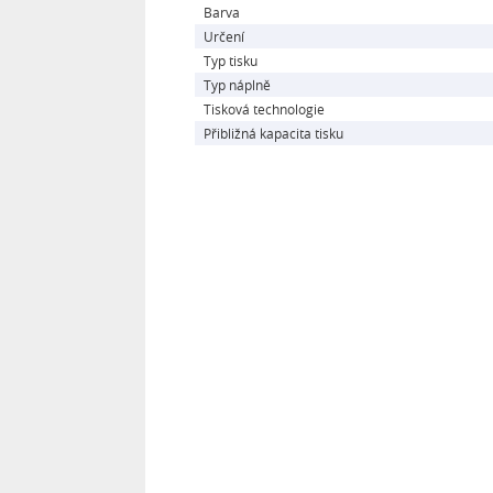
Barva
Určení
Typ tisku
Typ náplně
Tisková technologie
Přibližná kapacita tisku