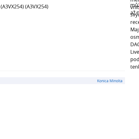
 (A3VX254) (A3VX254)
Konica Minolta