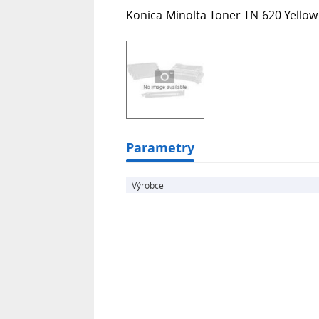
Konica-Minolta Toner TN-620 Yellow
Parametry
Výrobce