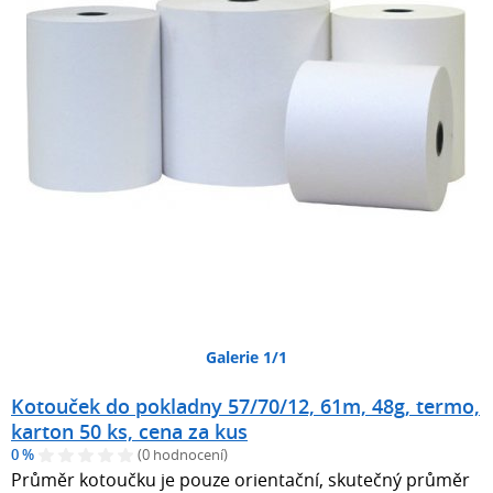
Galerie 1/1
Kotouček do pokladny 57/70/12, 61m, 48g, termo,
karton 50 ks, cena za kus
0 %
(0 hodnocení)
Průměr kotoučku je pouze orientační, skutečný průměr