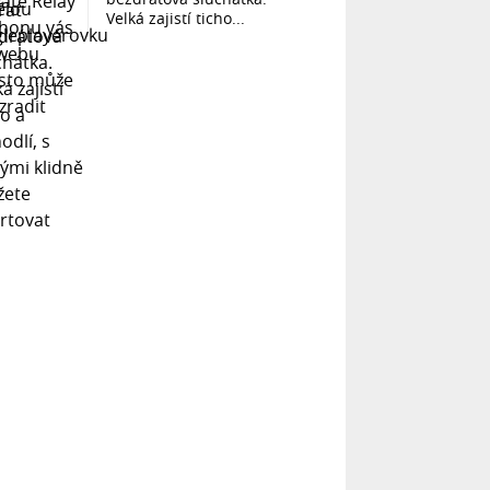
Velká zajistí ticho...