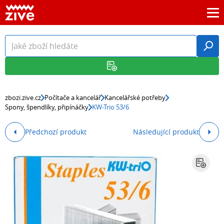
zbozi.zive.cz
Počítače a kancelář
Kancelářské potřeby
Spony, špendlíky, připínáčky
KW-Trio 53/6
Předchozí produkt
Následující produkt