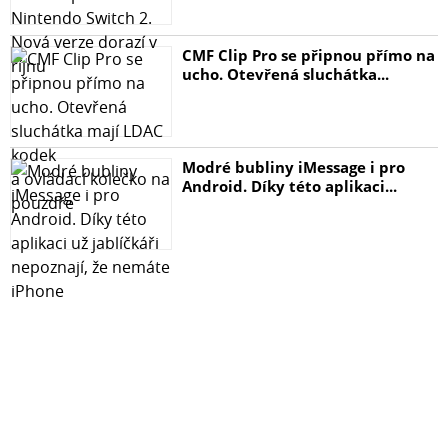
CMF Clip Pro se připnou přímo na
ucho. Otevřená sluchátka...
Modré bubliny iMessage i pro
Android. Díky této aplikaci...