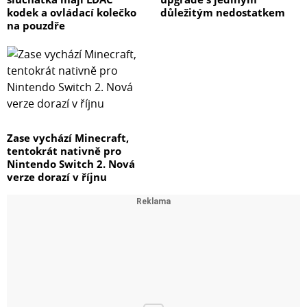
kodek a ovládací kolečko
důležitým nedostatkem
na pouzdře
Zase vychází Minecraft,
tentokrát nativně pro
Nintendo Switch 2. Nová
verze dorazí v říjnu