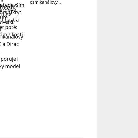
osmikanálový...