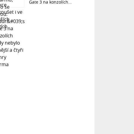
Gate 3 na konzolích...