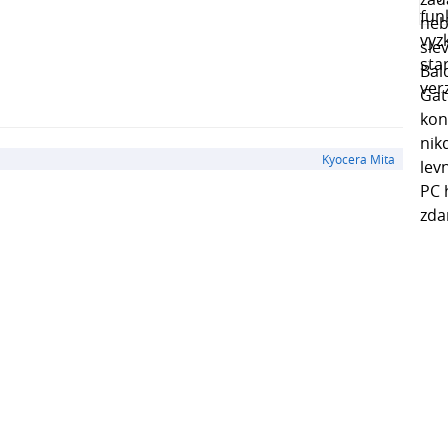
Kyocera Mita