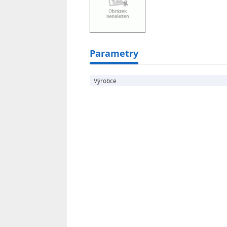
Parametry
Výrobce