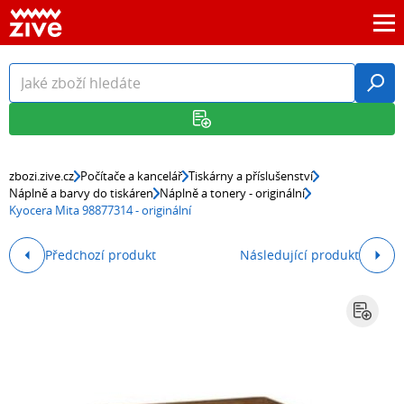
zbozi.zive.cz
Počítače a kancelář
Tiskárny a příslušenství
Náplně a barvy do tiskáren
Náplně a tonery - originální
Kyocera Mita 98877314 - originální
Předchozí produkt
Následující produkt