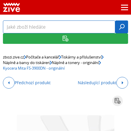
zbozi.zive.cz
Počítače a kancelář
Tiskárny a příslušenství
Náplně a barvy do tiskáren
Náplně a tonery - originální
Kyocera Mita FS-3900DN - originální
Předchozí produkt
Následující produkt