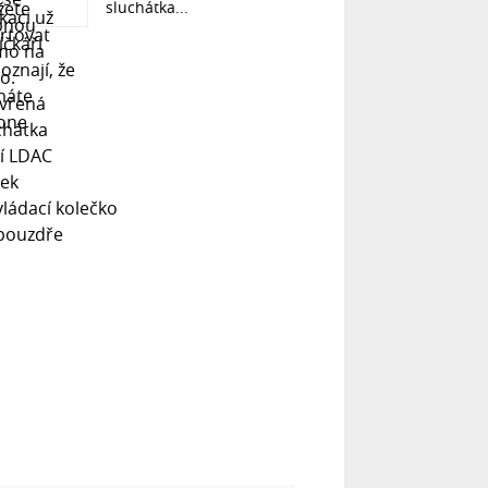
sluchátka...