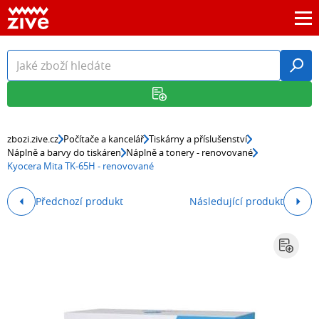
zbozi.zive.cz
Počítače a kancelář
Tiskárny a příslušenství
Náplně a barvy do tiskáren
Náplně a tonery - renovované
Kyocera Mita TK-65H - renovované
Předchozí produkt
Následující produkt