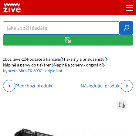
zbozi.zive.cz
Počítače a kancelář
Tiskárny a příslušenství
Náplně a barvy do tiskáren
Náplně a tonery - originální
Kyocera Mita TK-800C - originální
Předchozí produkt
Následující produkt