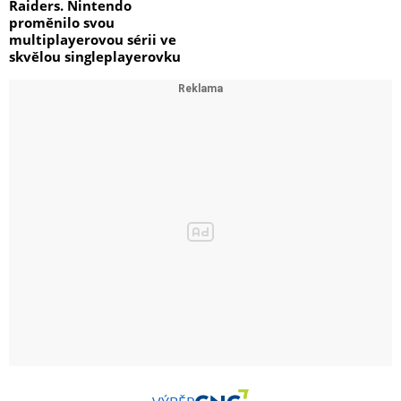
Raiders. Nintendo
proměnilo svou
multiplayerovou sérii ve
skvělou singleplayerovku