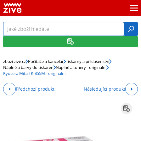
zbozi.zive.cz
Počítače a kancelář
Tiskárny a příslušenství
Náplně a barvy do tiskáren
Náplně a tonery - originální
Kyocera Mita TK-855M - originální
Předchozí produkt
Následující produkt