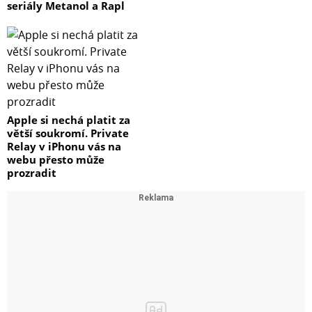
seriály Metanol a Rapl
Apple si nechá platit za
větší soukromí. Private
Relay v iPhonu vás na
webu přesto může
prozradit