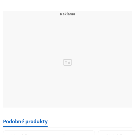
Podobné produkty