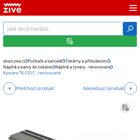
zbozi.zive.cz
Počítače a kancelář
Tiskárny a příslušenství
Náplně a barvy do tiskáren
Náplně a tonery - renovované
Kyocera TK-510 C - renovované
Předchozí produkt
Následující produkt