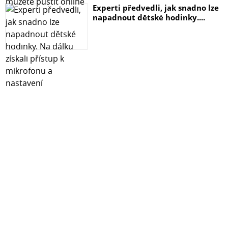
Experti předvedli, jak snadno lze
napadnout dětské hodinky....