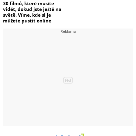
30 filmů, které musíte
vidět, dokud jste ještě na
světě. Víme, kde si je
můžete pustit online