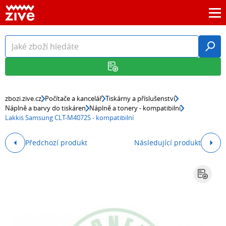
zbozi.zive.cz
Počítače a kancelář
Tiskárny a příslušenství
Náplně a barvy do tiskáren
Náplně a tonery - kompatibilní
Lakkis Samsung CLT-M4072S - kompatibilní
Předchozí produkt
Následující produkt