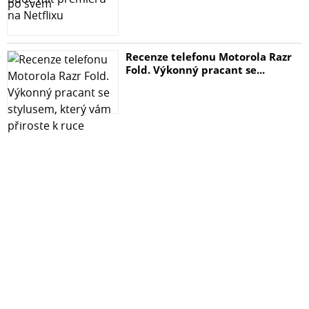
Recenze telefonu Motorola Razr
Fold. Výkonný pracant se...