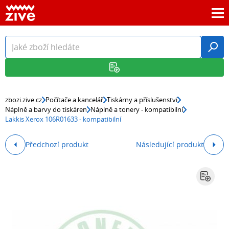
zbozi.zive.cz
Počítače a kancelář
Tiskárny a příslušenství
Náplně a barvy do tiskáren
Náplně a tonery - kompatibilní
Lakkis Xerox 106R01633 - kompatibilní
Předchozí produkt
Následující produkt