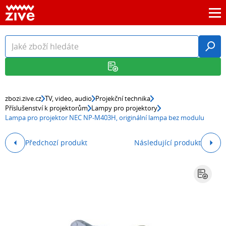
zbozi.zive.cz
TV, video, audio
Projekční technika
Příslušenství k projektorům
Lampy pro projektory
Lampa pro projektor NEC NP-M403H, originální lampa bez modulu
Předchozí produkt
Následující produkt