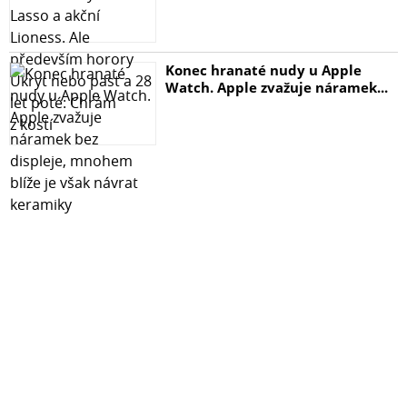
Konec hranaté nudy u Apple
Watch. Apple zvažuje náramek...