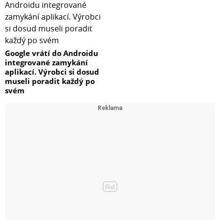
Google vrátí do Androidu
integrované zamykání
aplikací. Výrobci si dosud
museli poradit každý po
svém