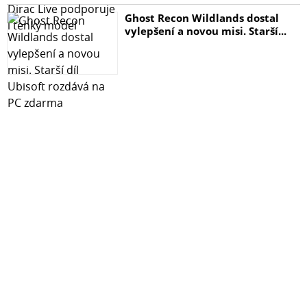
Ghost Recon Wildlands dostal
vylepšení a novou misi. Starší...