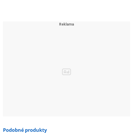
Podobné produkty