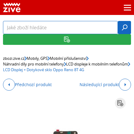
zbozi.zive.cz
Mobily, GPS
Mobilní příslušenství
Náhradní díly pro mobilní telefony
LCD displeje k mobilním telefonům
LCD Displej + Dotykové sklo Oppo Reno 8T 4G
Předchozí produkt
Následující produkt