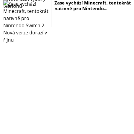
Zase vychází Minecraft, tentokrát
nativně pro Nintendo...