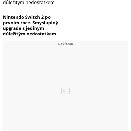
Nintendo Switch 2 po
prvním roce. Smysluplný
upgrade s jediným
důležitým nedostatkem