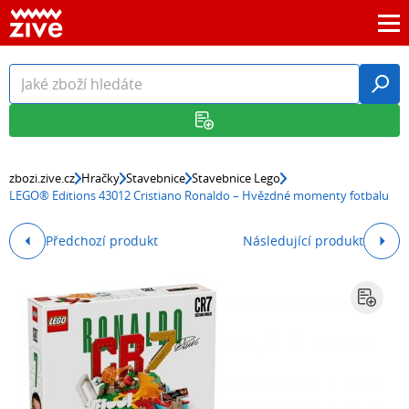
zbozi.zive.cz
Hračky
Stavebnice
Stavebnice Lego
LEGO® Editions 43012 Cristiano Ronaldo – Hvězdné momenty fotbalu
Předchozí produkt
Následující produkt