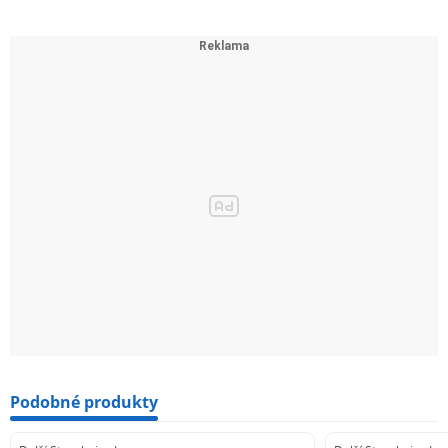
Podobné produkty