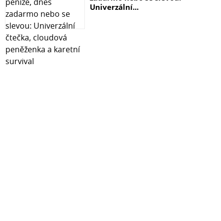
Univerzální...