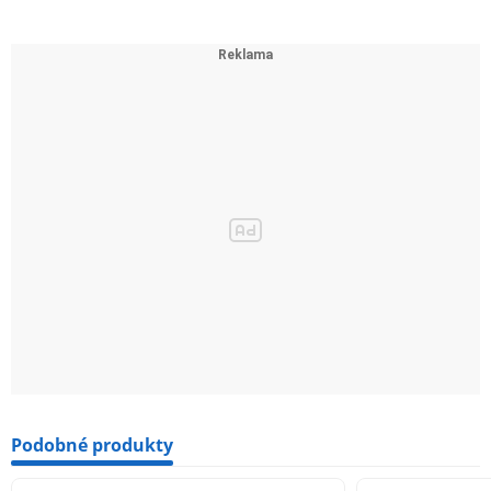
Podobné produkty