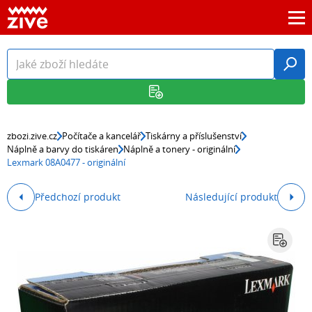
zbozi.zive.cz
Počítače a kancelář
Tiskárny a příslušenství
Náplně a barvy do tiskáren
Náplně a tonery - originální
Lexmark 08A0477 - originální
Předchozí produkt
Následující produkt