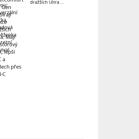
dražších Ultra....