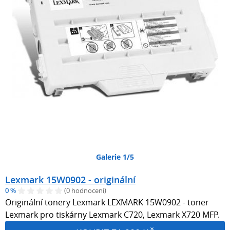
Galerie 1/5
Lexmark 15W0902 - originální
0 %
(0 hodnocení)
Originální tonery Lexmark LEXMARK 15W0902 - toner
Lexmark pro tiskárny Lexmark C720, Lexmark X720 MFP.