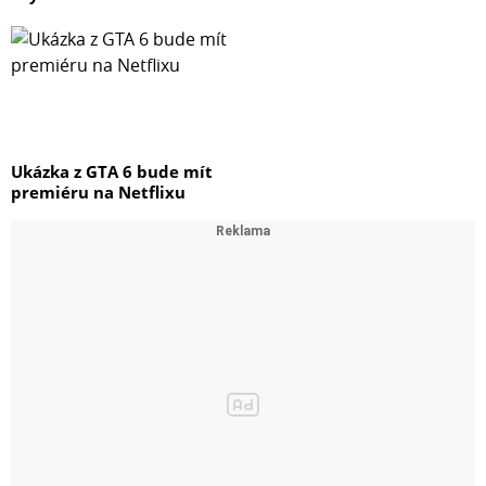
Ukázka z GTA 6 bude mít
premiéru na Netflixu