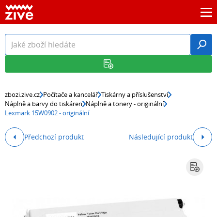
zbozi.zive.cz
Počítače a kancelář
Tiskárny a příslušenství
Náplně a barvy do tiskáren
Náplně a tonery - originální
Lexmark 15W0902 - originální
Předchozí produkt
Následující produkt