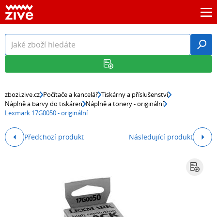
zbozi.zive.cz
Počítače a kancelář
Tiskárny a příslušenství
Náplně a barvy do tiskáren
Náplně a tonery - originální
Lexmark 17G0050 - originální
Předchozí produkt
Následující produkt