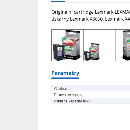
Originální cartridge Lexmark LEXMA
tiskárny Lexmark X3650, Lexmark X
Parametry
Výrobce
Tisková technologie
Přibližná kapacita tisku