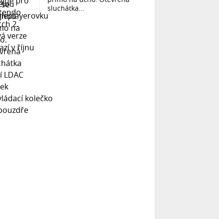
sluchátka...