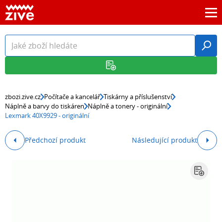
zbozi.zive.cz
Počítače a kancelář
Tiskárny a příslušenství
Náplně a barvy do tiskáren
Náplně a tonery - originální
Lexmark 40X9929 - originální
Předchozí produkt
Následující produkt