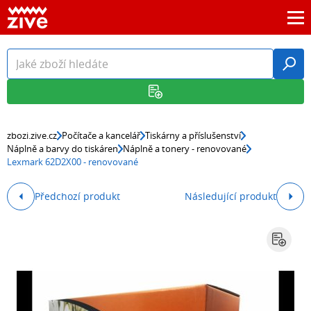
zbozi.zive.cz
Počítače a kancelář
Tiskárny a příslušenství
Náplně a barvy do tiskáren
Náplně a tonery - renovované
Lexmark 62D2X00 - renovované
Předchozí produkt
Následující produkt