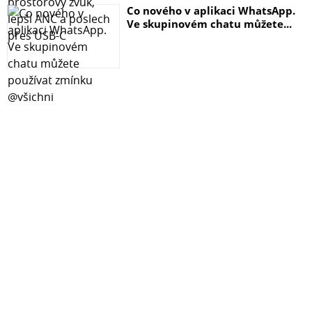
Co nového v aplikaci WhatsApp.
Ve skupinovém chatu můžete...