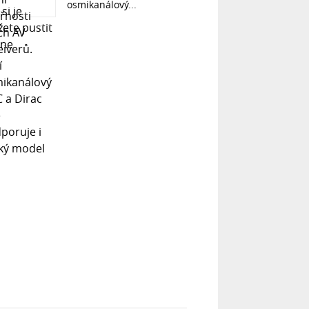
osmikanálový...