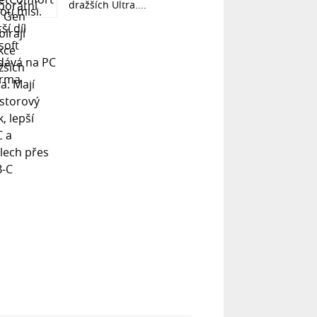
dražších Ultra....