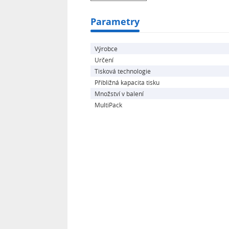
Parametry
Výrobce
Určení
Tisková technologie
Přibližná kapacita tisku
Množství v balení
MultiPack