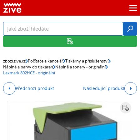
zbozi.zive.cz
Počítače a kancelář
Tiskárny a příslušenství
Náplně a barvy do tiskáren
Náplně a tonery - originální
Lexmark 802HCE - originální
Předchozí produkt
Následující produkt