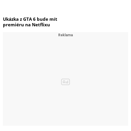
Ukázka z GTA 6 bude mít
premiéru na Netflixu