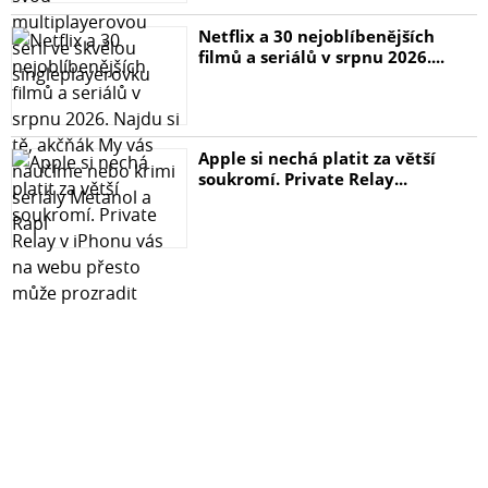
Netflix a 30 nejoblíbenějších
filmů a seriálů v srpnu 2026....
Apple si nechá platit za větší
soukromí. Private Relay...