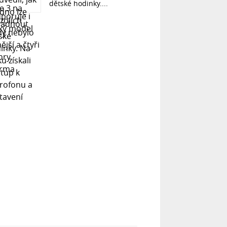
dětské hodinky....