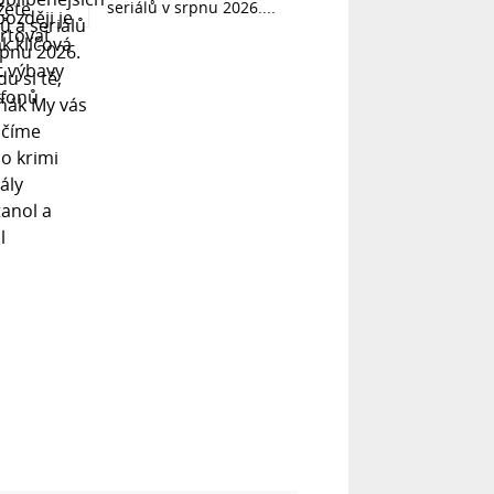
seriálů v srpnu 2026....