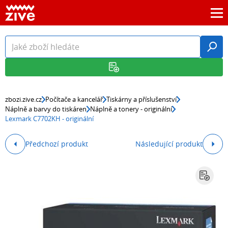
zbozi.zive.cz
Počítače a kancelář
Tiskárny a příslušenství
Náplně a barvy do tiskáren
Náplně a tonery - originální
Lexmark C7702KH - originální
Předchozí produkt
Následující produkt