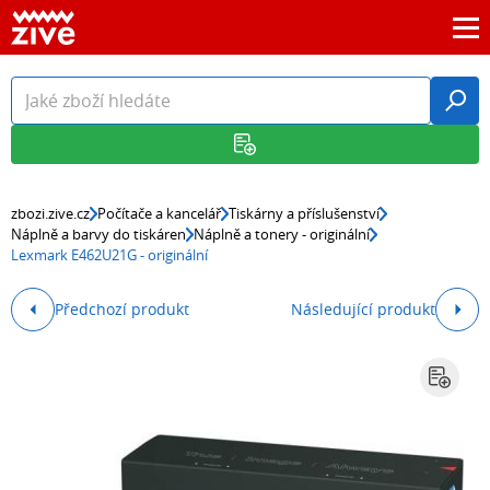
zbozi.zive.cz
Počítače a kancelář
Tiskárny a příslušenství
Náplně a barvy do tiskáren
Náplně a tonery - originální
Lexmark E462U21G - originální
Předchozí produkt
Následující produkt