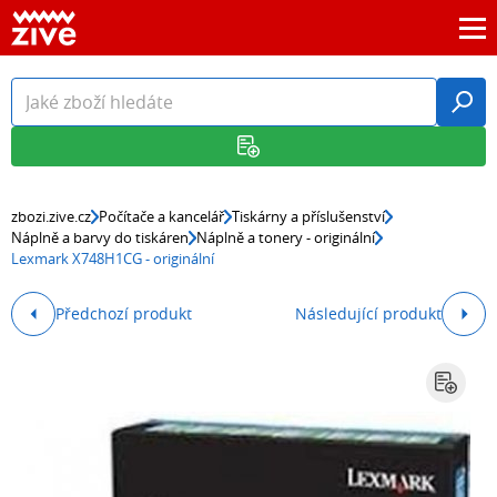
zbozi.zive.cz
Počítače a kancelář
Tiskárny a příslušenství
Náplně a barvy do tiskáren
Náplně a tonery - originální
Lexmark X748H1CG - originální
Předchozí produkt
Následující produkt