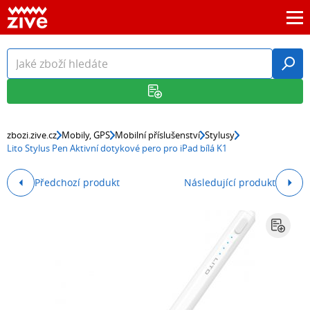
zbozi.zive.cz
Mobily, GPS
Mobilní příslušenství
Stylusy
Lito Stylus Pen Aktivní dotykové pero pro iPad bílá K1
Předchozí produkt
Následující produkt