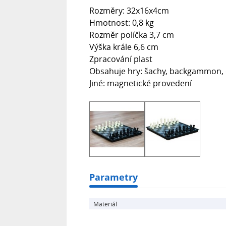
Rozměry: 32x16x4cm
Hmotnost: 0,8 kg
Rozměr políčka 3,7 cm
Výška krále 6,6 cm
Zpracování plast
Obsahuje hry: šachy, backgammon,
Jiné: magnetické provedení
Parametry
Materiál