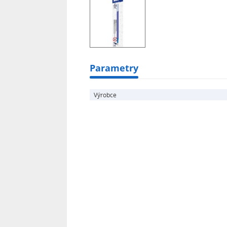
Parametry
Výrobce