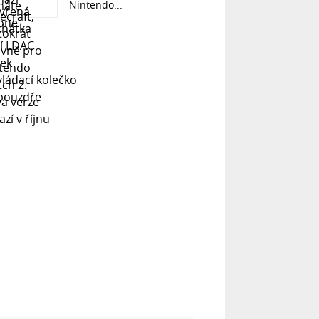
Nintendo...