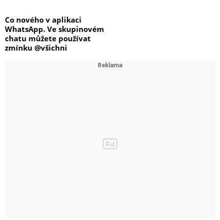
Co nového v aplikaci
WhatsApp. Ve skupinovém
chatu můžete používat
zmínku @všichni