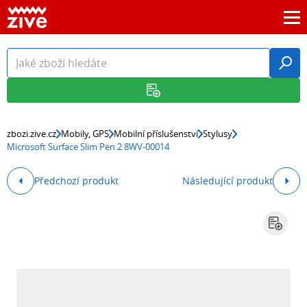
zbozi.zive.cz
Mobily, GPS
Mobilní příslušenství
Stylusy
Microsoft Surface Slim Pen 2 8WV-00014
Předchozí produkt
Následující produkt