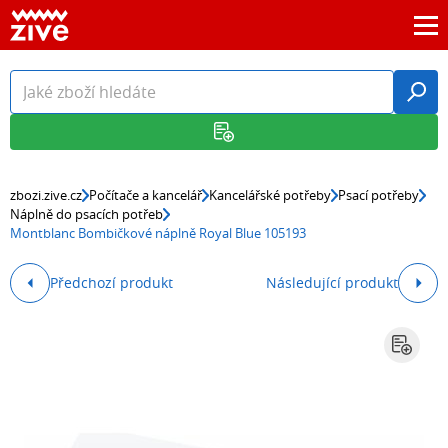
zbozi.zive.cz
Počítače a kancelář
Kancelářské potřeby
Psací potřeby
Náplně do psacích potřeb
Montblanc Bombičkové náplně Royal Blue 105193
Předchozí produkt
Následující produkt