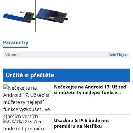
Parametry
Výrobce
Gold Eligius
Určitě si přečtěte
Nečekejte na Android 17. Už teď
si můžete ty nejlepší funkce...
Ukázka z GTA 6 bude mít
premiéru na Netflixu