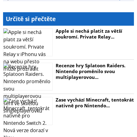
Určitě si přečtěte
Apple si nechá platit za větší
soukromí. Private Relay...
Recenze hry Splatoon Raiders.
Nintendo proměnilo svou
multiplayerovou...
Zase vychází Minecraft, tentokrát
nativně pro Nintendo...