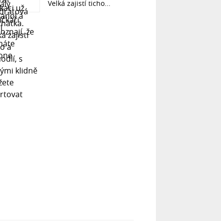
Velká zajistí ticho...