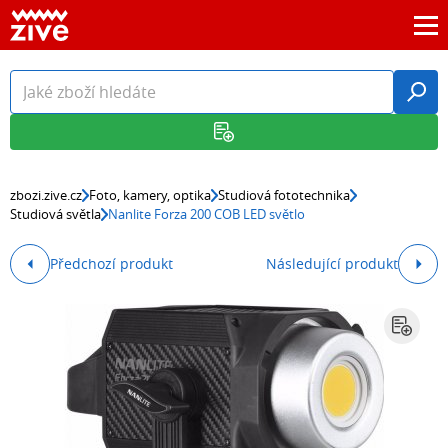
zbozi.zive.cz
Foto, kamery, optika
Studiová fototechnika
Studiová světla
Nanlite Forza 200 COB LED světlo
Předchozí produkt
Následující produkt