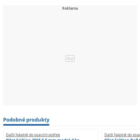
Podobné produkty
Další Náplně do psacích potřeb
Další Náplně do psa