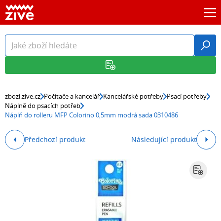
zbozi.zive.cz
Počítače a kancelář
Kancelářské potřeby
Psací potřeby
Náplně do psacích potřeb
Náplň do rolleru MFP Colorino 0,5mm modrá sada 0310486
Předchozí produkt
Následující produkt